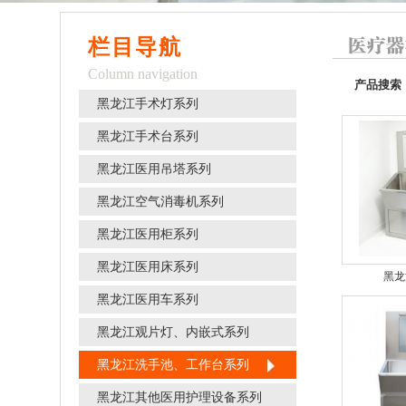
栏目导航
Column navigation
产品搜索
黑龙江手术灯系列
黑龙江手术台系列
黑龙江医用吊塔系列
黑龙江空气消毒机系列
黑龙江医用柜系列
黑龙江医用床系列
黑龙
黑龙江医用车系列
黑龙江观片灯、内嵌式系列
黑龙江洗手池、工作台系列
黑龙江其他医用护理设备系列