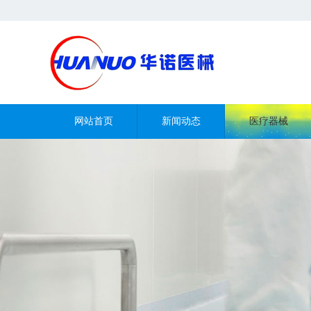
网站首页
新闻动态
医疗器械