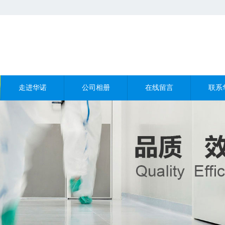
走进华诺
公司相册
在线留言
联系