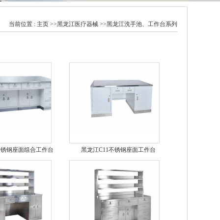
当前位置 :
主页
>>
黑龙江医疗器械
>>
黑龙江洗手池、工作台系列
不锈钢座面组合工作台
黑龙江C11不锈钢座面工作台